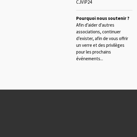
CJVIP24
Pourquoi nous soutenir ?
Afin d’aider d'autres
associations, continuer
d’exister, afin de vous offrir
un verre et des privilèges
pour les prochains
événements...